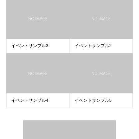
イベントサンプル3
イベントサンプル2
イベントサンプル4
イベントサンプル5