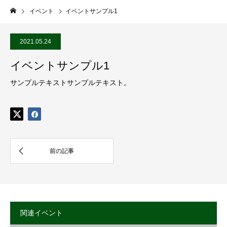
イベント
イベントサンプル1
2021.05.24
イベントサンプル1
サンプルテキストサンプルテキスト。
関連イベント