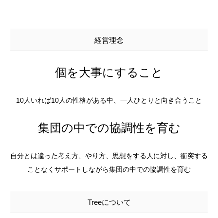
経営理念
個を大事にすること
10人いれば10人の性格がある中、一人ひとりと向き合うこと
集団の中での協調性を育む
自分とは違った考え方、やり方、思想をする人に対し、衝突する
ことなくサポートしながら集団の中での協調性を育む
Treeについて