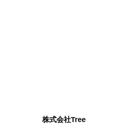
株式会社Tree