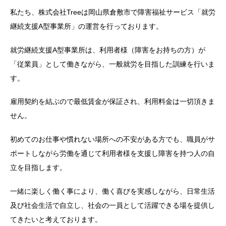
私たち、株式会社Treeは岡山県倉敷市で障害福祉サービス「就労
継続支援A型事業所」の運営を行っております。
就労継続支援A型事業所は、利用者様（障害をお持ちの方）が
「従業員」として働きながら、一般就労を目指した訓練を行いま
す。
雇用契約を結ぶので最低賃金が保証され、利用料金は一切頂きま
せん。
初めてのお仕事や慣れない場所への不安がある方でも、職員がサ
ポートしながら労働を通じて利用者様を支援し障害を持つ人の自
立を目指します。
一緒に楽しく働く事により、働く喜びを実感しながら、日常生活
及び社会生活で自立し、社会の一員として活躍できる場を提供し
てきたいと考えております。