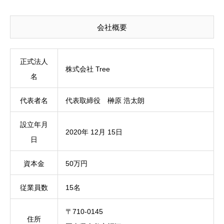
会社概要
正式法人
株式会社 Tree
名
代表者名
代表取締役 榊原 浩太朗
設立年月
2020年 12月 15日
日
資本金
50万円
従業員数
15名
〒710-0145
住所